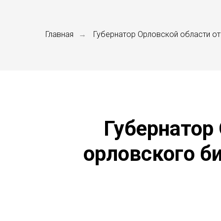
Главная
Губернатор Орловской области от
→
Губернатор
орловского би