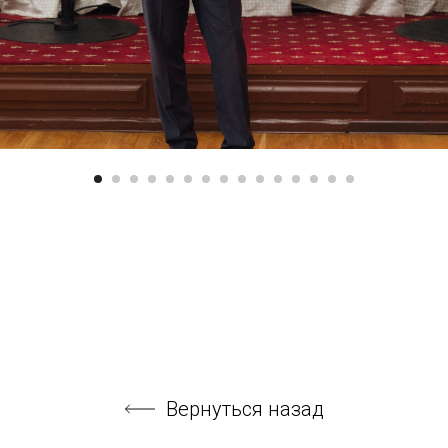
Вернуться назад