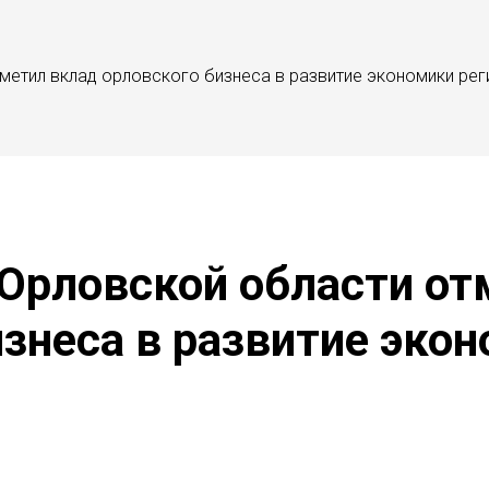
метил вклад орловского бизнеса в развитие экономики рег
 Орловской области от
знеса в развитие эко