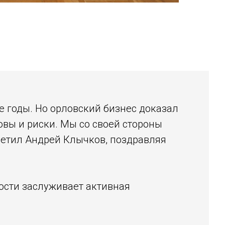
е годы. Но орловский бизнес доказал
овы и риски. Мы со своей стороны
метил Андрей Клычков, поздравляя
ости заслуживает активная