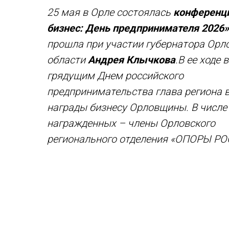
25 мая в Орле состоялась
конференц
бизнес: День предпринимателя 2026
прошла при участии губернатора Орл
области
Андрея Клычкова
.
В ее ходе в
грядущим Днем российского
предпринимательства глава региона 
награды бизнесу Орловщины. В числе
награжденных – члены Орловского
регионального отделения «ОПОРЫ РО