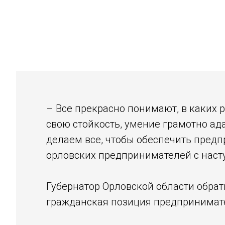
– Все прекрасно понимают, в каких 
свою стойкость, умение грамотно ад
делаем все, чтобы обеспечить пред
орловских предпринимателей с нас
Губернатор Орловской области обрат
гражданская позиция предпринимат