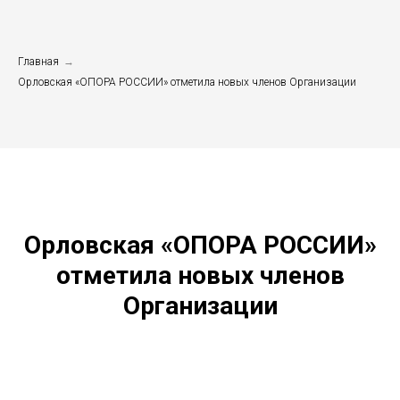
Главная
→
Орловская «ОПОРА РОССИИ» отметила новых членов Организации
Орловская «ОПОРА РОССИИ»
отметила новых членов
Организации