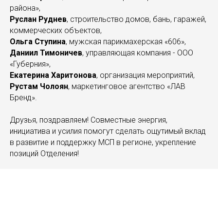
района»,
Руслан Руднев
, строительство домов, бань, гаражей,
коммерческих объектов,
Ольга Ступина
, мужская парикмахерская «606»,
Даниил Тимоничев
, управляющая компания - ООО
«Губерния»,
Екатерина Харитонова
, организация мероприятий,
Рустам Чолоян
, маркетинговое агентство «ЛАВ
Бренд».
Друзья, поздравляем! Совместные энергия,
инициатива и усилия помогут сделать ощутимый вклад
в развитие и поддержку МСП в регионе, укрепление
позиций Отделения!