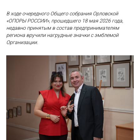
В ходе очередного Общего собрания Орловской
«ОПОРЫ РОССИИ», прошедшего 18 мая 2026 года,
недавно принятым в состав предпринимателям
региона вручили нагрудные значки с эмблемой
Организации.