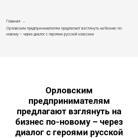
Главная
→
Орловским предпринимателям предлагают взглянуть на бизнес по-
новому – через диалог с героями русской классики
Орловским
предпринимателям
предлагают взглянуть на
бизнес по-новому – через
диалог с героями русской