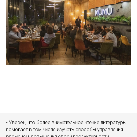
- Уверен, что более внимательное чтение литературы
помогает в том числе изучать способы управления
временем, повышения своей продуктивности,