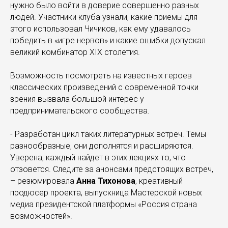
нужно было войти в доверие совершенно разных
людей. Участники клуба узнали, какие приемы для
этого использовал Чичиков, как ему удавалось
победить в «игре нервов» и какие ошибки допускал
великий комбинатор XIX столетия.
Возможность посмотреть на известных героев
классических произведений с современной точки
зрения вызвала большой интерес у
предпринимательского сообщества.
- Разработан цикл таких литературных встреч. Темы
разнообразные, они дополнятся и расширяются.
Уверена, каждый найдет в этих лекциях то, что
отзовется. Следите за анонсами предстоящих встреч,
– резюмировала
Анна Тихонова
, креативный
продюсер проекта, выпускница Мастерской новых
медиа президентской платформы «Россия страна
возможностей».