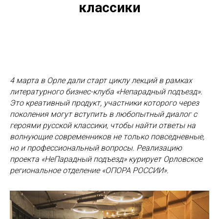
классики
4 марта в Орле дали старт циклу лекций в рамках
литературного бизнес-клуба «Непарадный подъезд».
Это креативный продукт, участники которого через
поколения могут вступить в любопытный диалог с
героями русской классики, чтобы найти ответы на
волнующие современников не только повседневные,
но и профессиональный вопросы. Реализацию
проекта «НеПарадный подъезд» курирует Орловское
региональное отделение «ОПОРА РОССИИ».