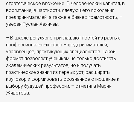
стратегическое вложение. В человеческий капитал, в
воспитание, в частности, следующего поколения
предпринимателей, а также в бизнес-грамотность, –
уверен Руслан Хахичев.
– В школе регулярно приглашают гостей из разных
профессиональных сфер –предпринимателей,
управленцев, практикующих специалистов. Такой
формат позволяет ученикам не только достигать
академических результатов, но и получать
практические знания из первых уст, расширять
кругозор и формировать осознанное отношение к
выбору будущей профессии, – отметила Мария
Животова.