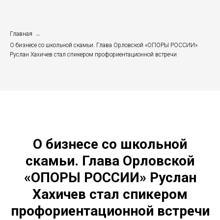
Главная
→
О бизнесе со школьной скамьи. Глава Орловской «ОПОРЫ РОССИИ»
Руслан Хахичев стал спикером профориентационной встречи
О бизнесе со школьной
скамьи. Глава Орловской
«ОПОРЫ РОССИИ» Руслан
Хахичев стал спикером
профориентационной встречи