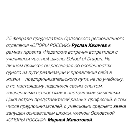
25 февраля председатель Орловского регионального
отделения «ОПОРЫ РОССИИ»
Руслан Хахичев
в
рамках проекта «Недетские встречи» встретился с
учениками частной школы School of Dragon. На
личном примере он рассказал об особенностях
одного из пути реализации и проявления себя в
жизни – предпринимательского пути; не по учебнику,
а по-настоящему поделился своим опытом,
жизненными ценностями и настоящими смыслами.
Цикл встреч представителей разных профессий, в том
числе предпринимателей, с учениками среднего звена
запущен основателем школы, членом Орловской
«ОПОРЫ РОССИИ»
Марией Животовой
.