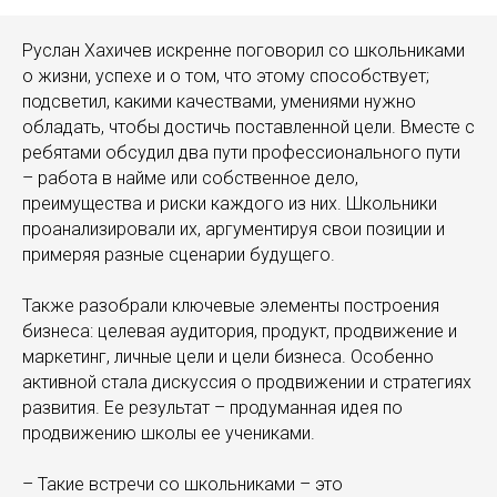
Руслан Хахичев искренне поговорил со школьниками
о жизни, успехе и о том, что этому способствует;
подсветил, какими качествами, умениями нужно
обладать, чтобы достичь поставленной цели. Вместе с
ребятами обсудил два пути профессионального пути
– работа в найме или собственное дело,
преимущества и риски каждого из них. Школьники
проанализировали их, аргументируя свои позиции и
примеряя разные сценарии будущего.
Также разобрали ключевые элементы построения
бизнеса: целевая аудитория, продукт, продвижение и
маркетинг, личные цели и цели бизнеса. Особенно
активной стала дискуссия о продвижении и стратегиях
развития. Ее результат – продуманная идея по
продвижению школы ее учениками.
– Такие встречи со школьниками – это