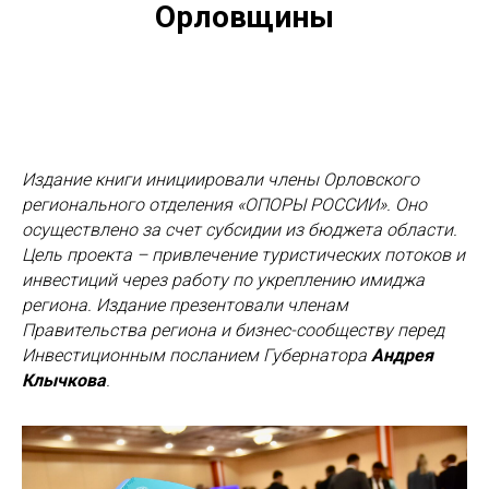
Орловщины
Издание книги инициировали члены Орловского
регионального отделения «ОПОРЫ РОССИИ». Оно
осуществлено за счет субсидии из бюджета области.
Цель проекта – привлечение туристических потоков и
инвестиций через работу по укреплению имиджа
региона. Издание презентовали членам
Правительства региона и бизнес-сообществу перед
Инвестиционным посланием Губернатора
Андрея
Клычкова
.