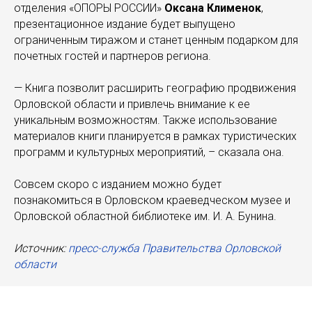
отделения «ОПОРЫ РОССИИ»
Оксана Клименок
,
презентационное издание будет выпущено
ограниченным тиражом и станет ценным подарком для
почетных гостей и партнеров региона.
— Книга позволит расширить географию продвижения
Орловской области и привлечь внимание к ее
уникальным возможностям. Также использование
материалов книги планируется в рамках туристических
программ и культурных мероприятий, – сказала она.
Совсем скоро с изданием можно будет
познакомиться в Орловском краеведческом музее и
Орловской областной библиотеке им. И. А. Бунина.
Источник:
пресс-служба Правительства Орловской
области