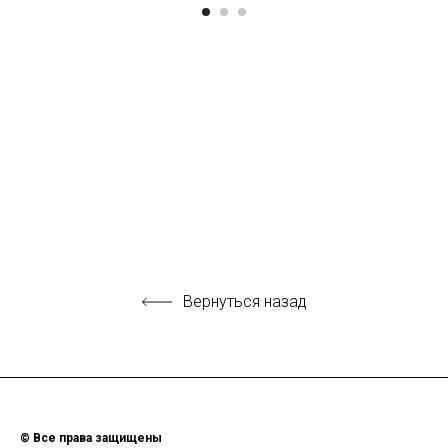
Вернуться назад
© Все права защищены