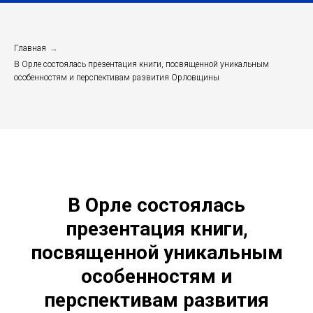
Главная
→
В Орле состоялась презентация книги, посвященной уникальным
особенностям и перспективам развития Орловщины
В Орле состоялась
презентация книги,
посвященной уникальным
особенностям и
перспективам развития