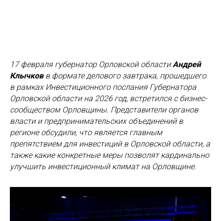
17 февраля губернатор Орловской области
Андрей
Клычков
в формате делового завтрака, прошедшего
в рамках Инвестиционного послания Губернатора
Орловской области на 2026 год, встретился с бизнес-
сообществом Орловщины. Представители органов
власти и предпринимательских объединений в
регионе обсудили, что является главным
препятствием для инвестиций в Орловской области, а
также какие конкретные меры позволят кардинально
улучшить инвестиционный климат на Орловщине.