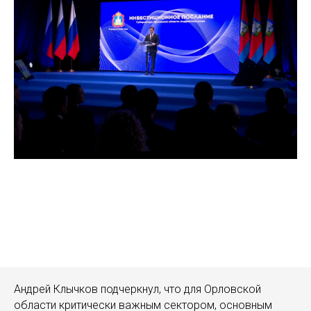
Андрей Клычков подчеркнул, что для Орловской
области критически важным сектором, основным