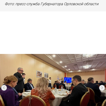
Фото: пресс-служба Губернатора Орловской области