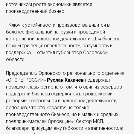
источником роста экономики является
производственный бизнес.
- Ключ к устойчивости производства видится в
балансе фискальной нагрузки и проводимой
контрольной надзорной деятельности. Для бизнеса
важны три вещи: определенность, разумность и
поддержка, – отметил губернатор Орловской
области.
Председатель Орловского регионального отделения
«ОПОРЫ РОССИИ»
Руслан Хахичев
поддержал
позицию главы региона о том, что один из резервов
поддержки бизнеса содержится в продолжении
реформы контрольной и надзорной деятельности,
дополнив, что это касается не только
производственного бизнеса, но и малых и средних
предпринимателей Орловщины. Сектор МСП,
благодаря присущим ему гибкости и адаптивности, в