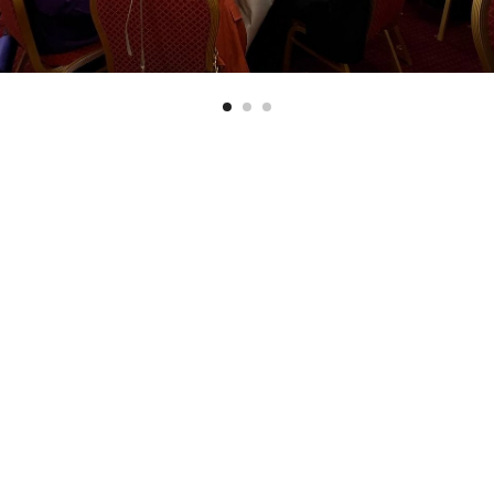
Вернуться назад