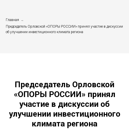
Главная
→
Председатель Орловской «ОПОРЫ РОССИИ» принял участие в дискуссии
об улучшении инвестиционного климата региона
Председатель Орловской
«ОПОРЫ РОССИИ» принял
участие в дискуссии об
улучшении инвестиционного
климата региона