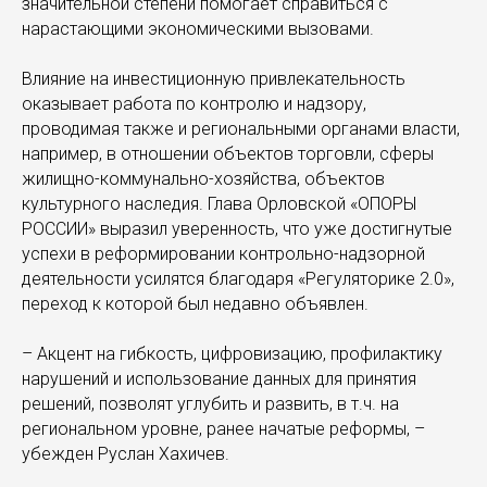
значительной степени помогает справиться с
нарастающими экономическими вызовами.
Влияние на инвестиционную привлекательность
оказывает работа по контролю и надзору,
проводимая также и региональными органами власти,
например, в отношении объектов торговли, сферы
жилищно-коммунально-хозяйства, объектов
культурного наследия. Глава Орловской «ОПОРЫ
РОССИИ» выразил уверенность, что уже достигнутые
успехи в реформировании контрольно-надзорной
деятельности усилятся благодаря «Регуляторике 2.0»,
переход к которой был недавно объявлен.
– Акцент на гибкость, цифровизацию, профилактику
нарушений и использование данных для принятия
решений, позволят углубить и развить, в т.ч. на
региональном уровне, ранее начатые реформы, –
убежден Руслан Хахичев.